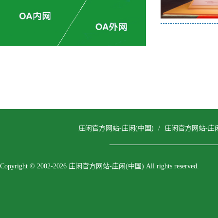
庄闲官方网站-庄闲(中国)
/
庄闲官方网站-庄
Copyright © 2002-2026 庄闲官方网站-庄闲(中国) All rights reserved.