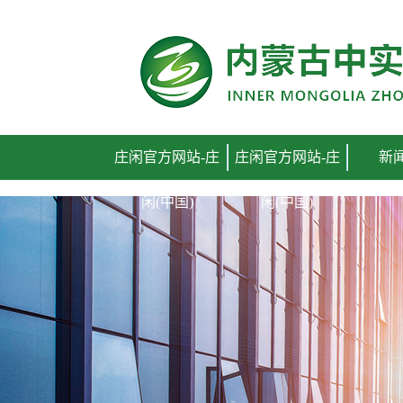
庄闲官方网站
庄闲官方网站-庄
庄闲官方网站-庄
新
闲(中国)
闲(中国)