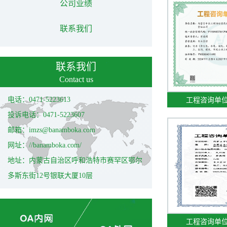
公司业绩
联系我们
联系我们
Contact us
电话：0471-5223613
工程咨询单
投诉电话：0471-5223607
邮箱：imzs@banamboka.com
网址：//banamboka.com/
地址：内蒙古自治区呼和浩特市赛罕区鄂尔
多斯东街12号银联大厦10层
工程咨询单