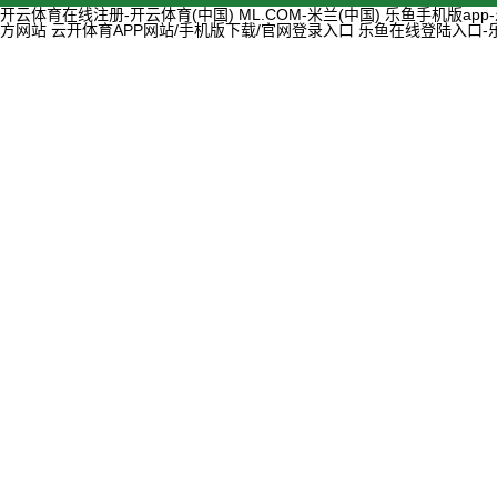
开云体育在线注册-开云体育(中国)
ML.COM-米兰(中国)
乐鱼手机版app
方网站
云开体育APP网站/手机版下载/官网登录入口
乐鱼在线登陆入口-乐