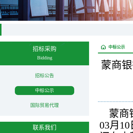
中标公示
招标采购
Bidding
蒙商银
招标公告
中标公示
国际贸易代理
蒙商
03月
联系我们