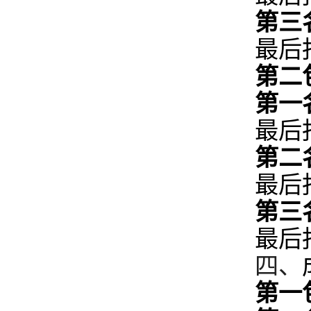
第三
最后
第二
第一
最后
第二
最后
第三
最后
四、
第一