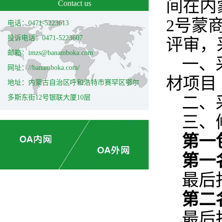
间在内
Contact us
2号蒙
电话：0471-5223613
投诉电话：0471-5223607
评审，
邮箱：imzs@banamboka.com
一、
网址：//banamboka.com/
材项目
地址：内蒙古自治区呼和浩特市赛罕区鄂尔
二、
多斯东街12号银联大厦10层
三、
第一
第一
最后
第二
最后