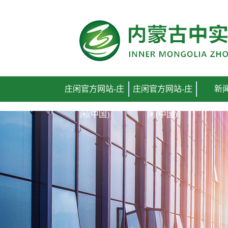
庄闲官方网站
庄闲官方网站-庄
庄闲官方网站-庄
新
闲(中国)
闲(中国)