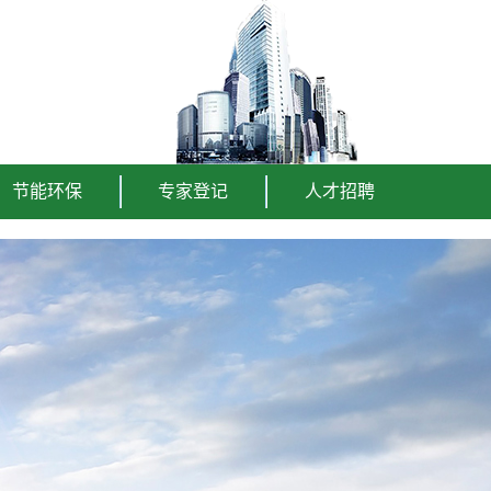
节能环保
专家登记
人才招聘