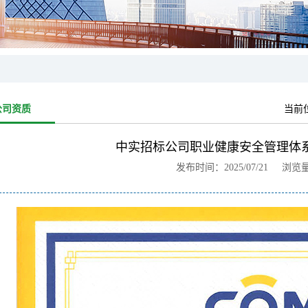
公司资质
当前
中实招标公司职业健康安全管理体系
发布时间：2025/07/21 浏览