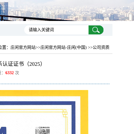
位置：
庄闲官方网站
>>庄闲官方网站-庄闲(中国) >>公司资质
认证证书（2025）
量：
6332
次